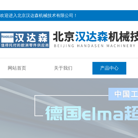
欢迎进入北京汉达森机械技术有限公司！
网站首页
关于我们
产品中心