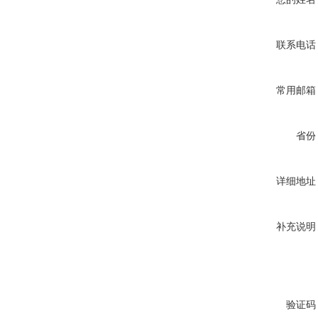
联系电话
常用邮箱
省份
详细地址
补充说明
验证码