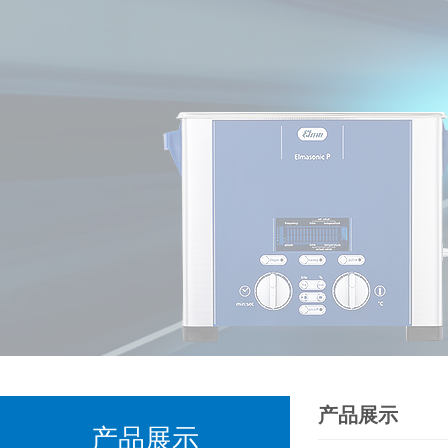
产品展示
产品展示