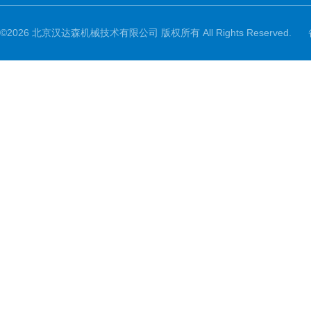
©2026 北京汉达森机械技术有限公司 版权所有 All Rights Reserved.