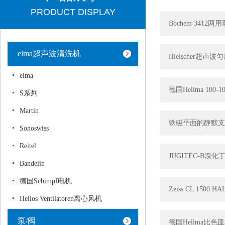
PRODUCT DISPLAY
Bochem 34
elma超声波清洗机
Hielscher
elma
德国Hellma 100
S系列
Martin
铁磁平面的静默支
Sonoswiss
Reitel
JUGITEC‑B
Bandelin
德国Schimpf电机
Zeiss CL 150
Helios Ventilatoren离心风机
泵/阀
德国Hellma比