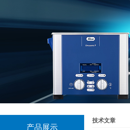
技术文章
产品展示