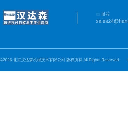
邮箱
sales24@han
©2026 北京汉达森机械技术有限公司 版权所有 All Rights Reserved.