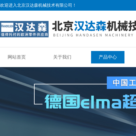
欢迎进入北京汉达森机械技术有限公司！
网站首页
关于我们
产品中心