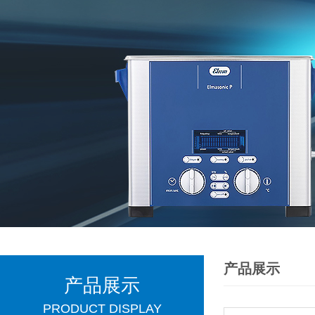
产品展示
产品展示
PRODUCT DISPLAY