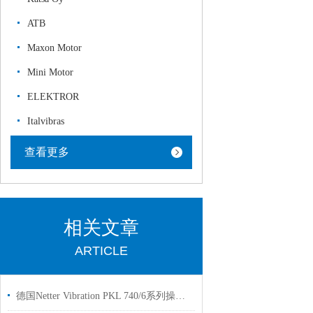
ATB
Maxon Motor
Mini Motor
ELEKTROR
Italvibras
查看更多
相关文章
ARTICLE
德国Netter Vibration PKL 740/6系列操作使用说明书原厂指定供货商