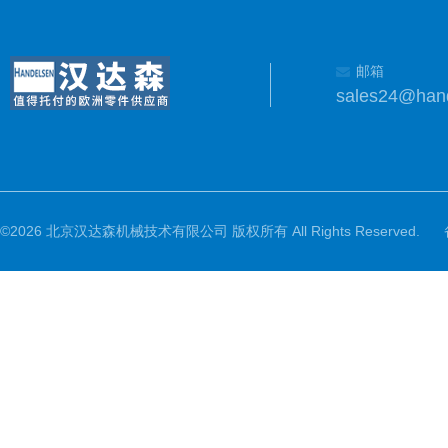
邮箱
sales24@han
©2026 北京汉达森机械技术有限公司 版权所有 All Rights Reserved.