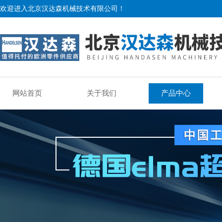
欢迎进入北京汉达森机械技术有限公司！
网站首页
关于我们
产品中心