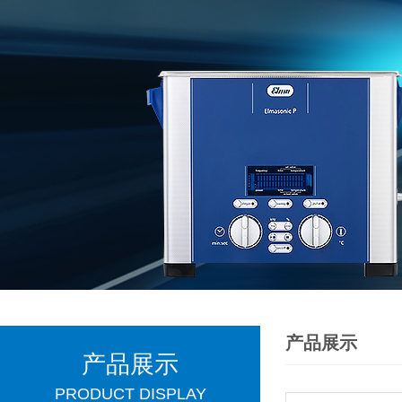
产品展示
产品展示
PRODUCT DISPLAY