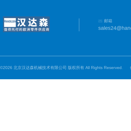
邮箱
sales24@han
©2026 北京汉达森机械技术有限公司 版权所有 All Rights Reserved.