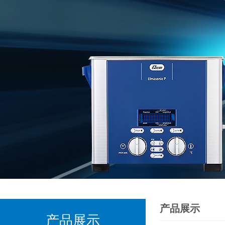
产品展示
产品展示