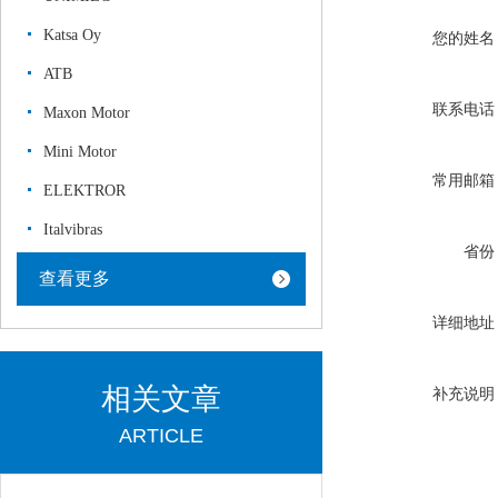
Katsa Oy
您的姓名
ATB
联系电话
Maxon Motor
Mini Motor
常用邮箱
ELEKTROR
Italvibras
省份
查看更多
详细地址
相关文章
补充说明
ARTICLE