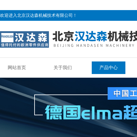
欢迎进入北京汉达森机械技术有限公司！
网站首页
关于我们
产品中心