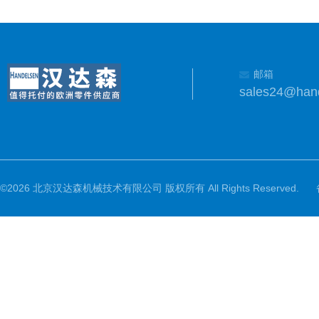
邮箱
sales24@han
©2026 北京汉达森机械技术有限公司 版权所有 All Rights Reserved.