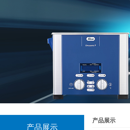
产品展示
产品展示