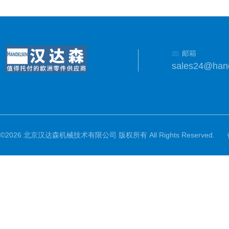
邮箱
sales24@han
©2026 北京汉达森机械技术有限公司 版权所有 All Rights Reserved.