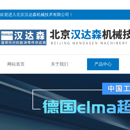
欢迎进入北京汉达森机械技术有限公司！
网站首页
关于我们
产品中心