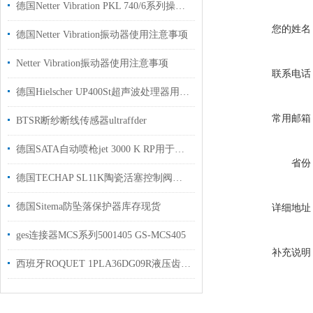
德国Netter Vibration PKL 740/6系列操作使用说明书原厂指定供货商
您的姓名
德国Netter Vibration振动器使用注意事项
Netter Vibration振动器使用注意事项
联系电话
德国Hielscher UP400St超声波处理器用于化学实验室使用
常用邮箱
BTSR断纱断线传感器ultraffder
德国SATA自动喷枪jet 3000 K RP用于汽车修补行业使用
省份
德国TECHAP SL11K陶瓷活塞控制阀用于腐蚀性气体和液体
德国Sitema防坠落保护器库存现货
详细地址
ges连接器MCS系列5001405 GS-MCS405
补充说明
西班牙ROQUET 1PLA36DG09R液压齿轮泵提供报关单支持选型