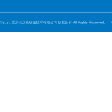
©2026 北京汉达森机械技术有限公司 版权所有 All Rights Reserved.