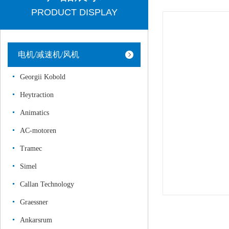
PRODUCT DISPLAY
电机/减速机/风机
Georgii Kobold
Heytraction
Animatics
AC-motoren
Tramec
Simel
Callan Technology
Graessner
Ankarsrum