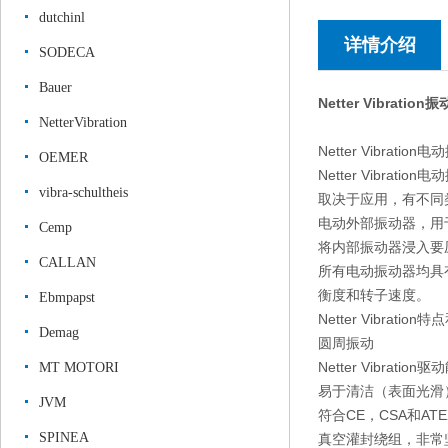
dutchinl
详情介绍
SODECA
Bauer
Netter Vibrati
NetterVibration
Netter Vibration
OEMER
Netter Vibra
vibra-schultheis
取决于应用，有不同
电动外部振动器，用
Cemp
将内部振动器浸入要
CALLAN
所有电动振动器均具
衡度和转子速度。
Ebmpapst
Netter Vibration
Demag
圆周振动
Netter Vibra
MT MOTORI
易于清洁（表面光滑
JVM
符合CE，CSA和AT
SPINEA
真空灌封绕组，非常