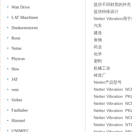
提供不同材质的外壳
Watt Drive
提供特殊设计
LAT Maschinen
Netter Vibration
汽车
Dunkermotoren
建造
Rossi
食物
药业
Netter
化学
Phytron
塑料
机械工业
Hew
铸造厂
JAT
Netter产品型号
Netter Vibration NC
vem
Netter Vibration PK
Stöber
Netter Vibration NC
Faulhaber
Netter Vibration PK
Netter Vibration NC
Himmel
Netter Vibration NT
UNIMIEC
Netter Vibration NE