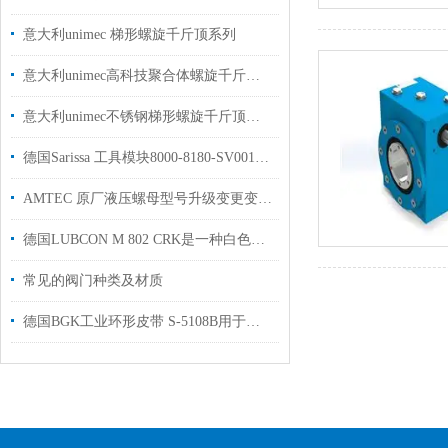
意大利unimec 梯形螺旋千斤顶系列
意大利unimec高科技聚合体螺旋千斤顶系列
意大利unimec不锈钢梯形螺旋千斤顶系列
德国Sarissa 工具模块8000-8180-SV001用于汽车制造行业
AMTEC 原厂液压螺母型号升级变更变更声明
德国LUBCON M 802 CRK是一种白色的特殊润滑脂介绍
常见的阀门种类及材质
德国BGK工业环形皮带 S-5108B用于汽车行业硅胶涂层涤棉面料