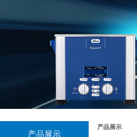
产品展示
产品展示