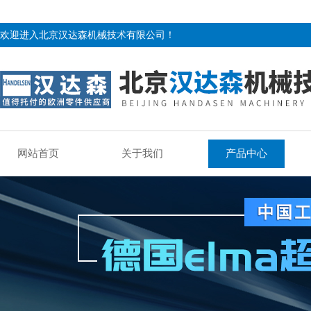
欢迎进入北京汉达森机械技术有限公司！
网站首页
关于我们
产品中心