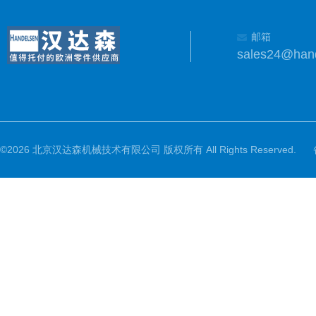
邮箱
sales24@han
©2026 北京汉达森机械技术有限公司 版权所有 All Rights Reserved.