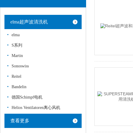
elma超声波清洗机
elma
S系列
Martin
Sonoswiss
Reitel
Bandelin
德国Schimpf电机
Helios Ventilatoren离心风机
查看更多