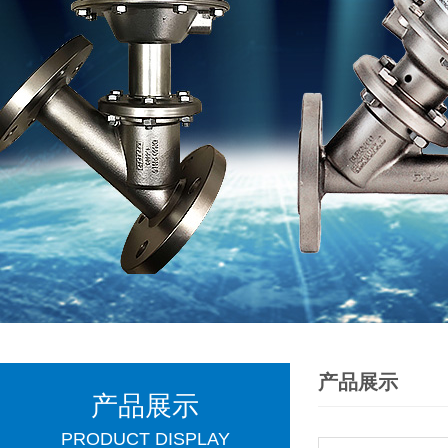
产品展示
产品展示
PRODUCT DISPLAY