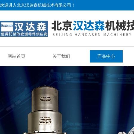
欢迎进入北京汉达森机械技术有限公司！
网站首页
关于我们
产品中心