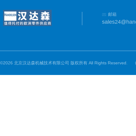
邮箱
sales24@han
©2026 北京汉达森机械技术有限公司 版权所有 All Rights Reserved.