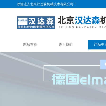
欢迎进入北京汉达森机械技术有限公司！
网站首页
关于我们
产品中