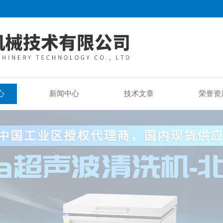
心
新闻中心
技术文章
荣誉资