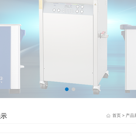
展示
>
首页
产品