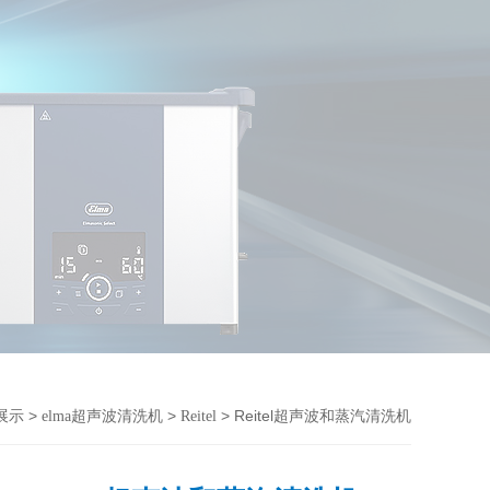
>
>
> Reitel超声波和蒸汽清洗机
展示
elma超声波清洗机
Reitel