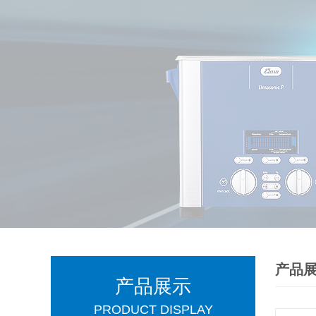
产品
产品展示
PRODUCT DISPLAY