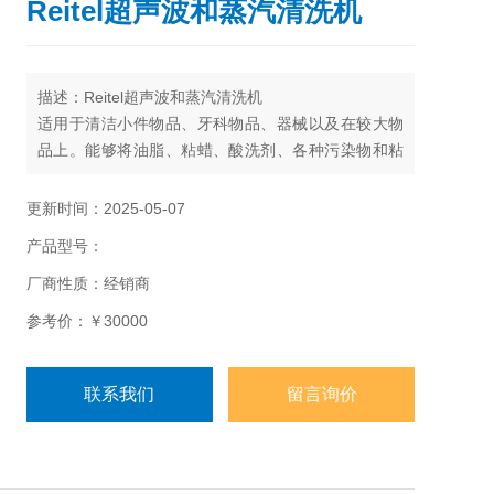
Reitel超声波和蒸汽清洗机
描述：Reitel超声波和蒸汽清洗机
适用于清洁小件物品、牙科物品、器械以及在较大物
品上。能够将油脂、粘蜡、酸洗剂、各种污染物和粘
合剂被轻轻去除，而不会影响物体本身。
更新时间：2025-05-07
产品型号：
厂商性质：经销商
参考价：￥30000
联系我们
留言询价