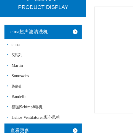
PRODUCT DISPLAY
elma超声波清洗机
elma
S系列
Martin
Sonoswiss
Reitel
Bandelin
德国Schimpf电机
Helios Ventilatoren离心风机
查看更多