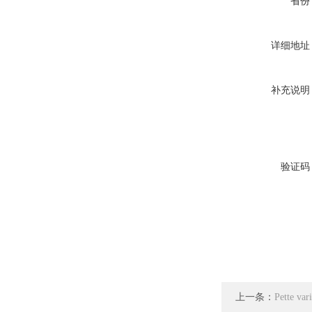
省份
详细地址
补充说明
验证码
上一条：
Pette 