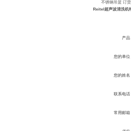
不锈钢吊篮 订货号
Reitel超声波清洗
产品
您的单位
您的姓名
联系电话
常用邮箱