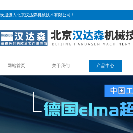
欢迎进入北京汉达森机械技术有限公司！
网站首页
关于我们
产品中心