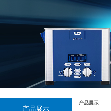
产品展示
产品展示