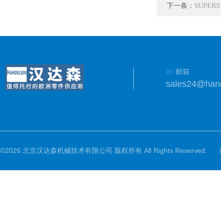
下一条：
SUPER
邮箱
sales24@han
©2026 北京汉达森机械技术有限公司 版权所有 All Rights Reserved.