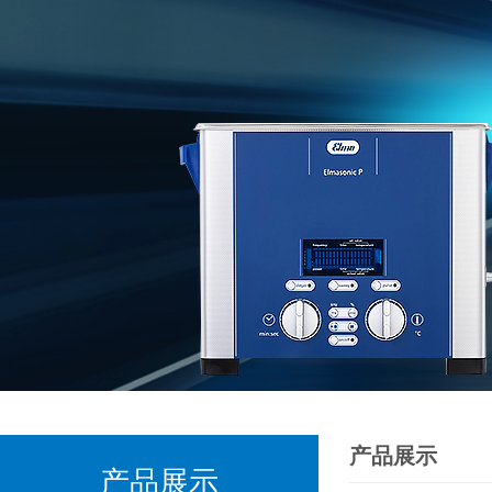
产品展示
产品展示