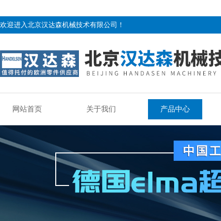
欢迎进入北京汉达森机械技术有限公司！
网站首页
关于我们
产品中心