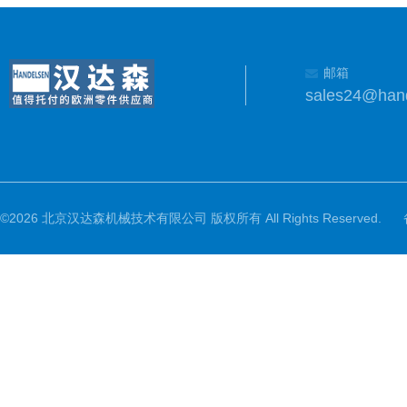
邮箱
sales24@han
©2026 北京汉达森机械技术有限公司 版权所有 All Rights Reserved.