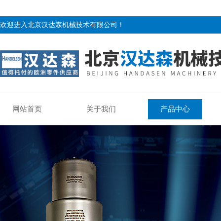
欢迎进入北京汉达森机械技术有限公司！
网站首页
关于我们
产品中心