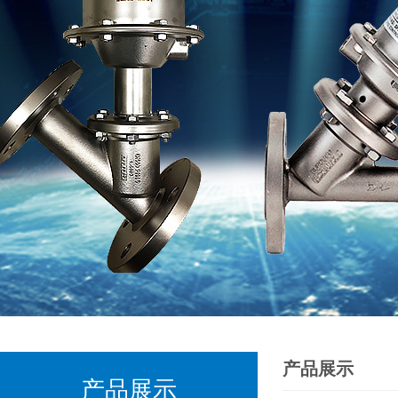
产品展示
产品展示