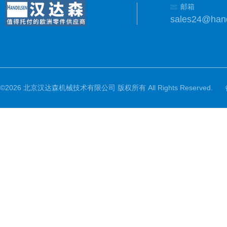
邮箱
sales24@han
©2026 北京汉达森机械技术有限公司 版权所有 All Rights Reserved.