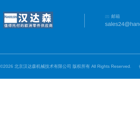
邮箱
sales24@han
©2026 北京汉达森机械技术有限公司 版权所有 All Rights Reserved.