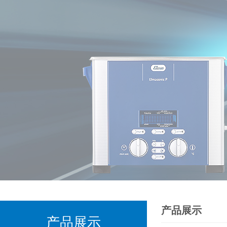
产品展示
产品展示