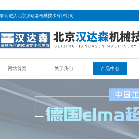
欢迎进入北京汉达森机械技术有限公司！
网站首页
关于我们
产品中心