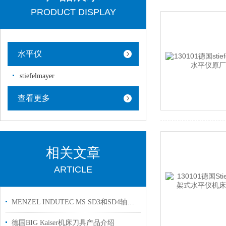
PRODUCT DISPLAY
水平仪
stiefelmayer
查看更多
相关文章
ARTICLE
MENZEL INDUTEC MS SD3和SD4轴向喷雾头
德国BIG Kaiser机床刀具产品介绍