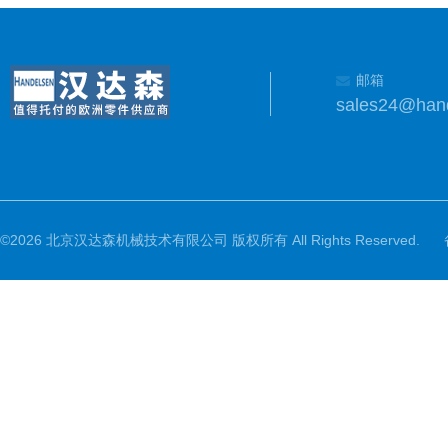
邮箱
sales24@han
©2026 北京汉达森机械技术有限公司 版权所有 All Rights Reserved.