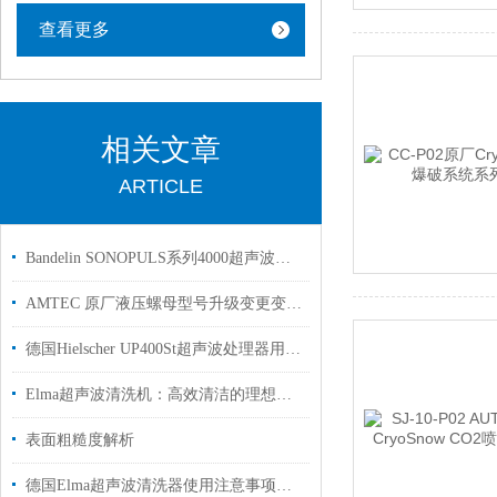
查看更多
相关文章
ARTICLE
Bandelin SONOPULS系列4000超声波均质机
AMTEC 原厂液压螺母型号升级变更变更声明
德国Hielscher UP400St超声波处理器用于化学实验室使用
Elma超声波清洗机：高效清洁的理想之选
表面粗糙度解析
德国Elma超声波清洗器使用注意事项及维护