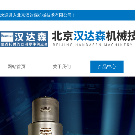
欢迎进入北京汉达森机械技术有限公司！
网站首页
关于我们
产品中心