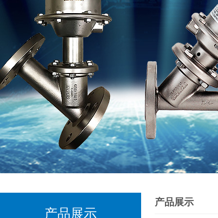
产品展示
产品展示