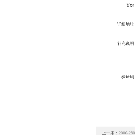
省份
详细地址
补充说明
验证码
上一条：
2006-