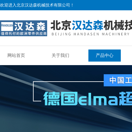
欢迎进入北京汉达森机械技术有限公司！
网站首页
关于我们
产品中心