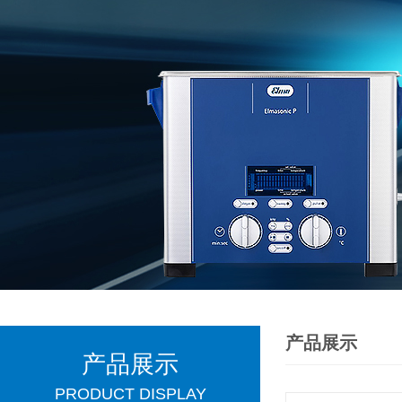
产品展示
产品展示
PRODUCT DISPLAY