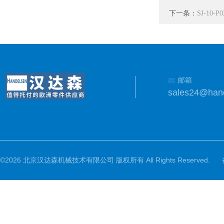
下一条：
SJ-10
邮箱
sales24@han
©2026 北京汉达森机械技术有限公司 版权所有 All Rights Reserved.