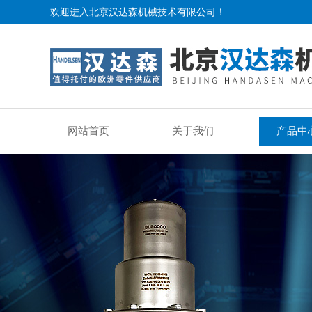
欢迎进入北京汉达森机械技术有限公司！
网站首页
关于我们
产品中