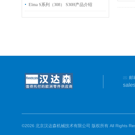
Elma S系列（308） S30H产品介绍
邮
sale
©2026 北京汉达森机械技术有限公司 版权所有 All Rights Rese