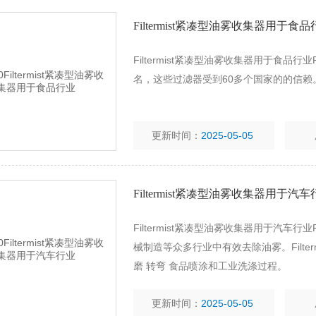
Filtermist紧凑型油雾收集器用于食
Filtermist紧凑型油雾收集器用于食品行
名，这些过滤器受到60多个国家的的信赖
更新时间：
2025-05-05
Filtermist紧凑型油雾收集器用于汽
Filtermist紧凑型油雾收集器用于汽车行
械制造等众多行业中有效去除油雾。Filt
磨 转弯 食品喷涂和工业洗涤过程。
更新时间：
2025-05-05