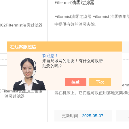
Filtermist油雾过滤器
Filtermist油雾过滤器 Filterm
中提供有效的油雾去除。
更新时间：
2025-05-07
欢迎您！
来自局域网的朋友！有什么可以帮
助您的吗？
Filtermist食品加工领域油雾过滤器
Filtermist食品加工领域油雾过滤器 Fi
装在机床上。它们也可以使用落地支架和
更新时间：
2025-05-07