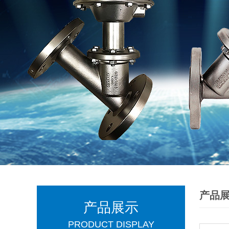
产品
产品展示
PRODUCT DISPLAY