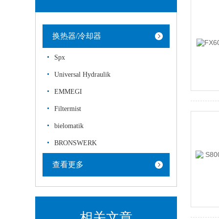
换热器/冷却器
Spx
Universal Hydraulik
EMMEGI
Filtermist
bielomatik
BRONSWERK
查看更多
相关文章