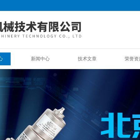
心
新闻中心
技术文章
荣誉资