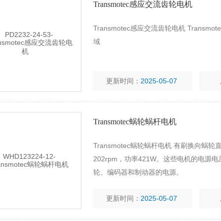
Transmotec感应交流齿轮电机
Transmotec感应交流齿轮电机 Tra
域
更新时间：
2025-05-07
Transmotec蜗轮蜗杆电机
Transmotec蜗轮蜗杆电机 有刷换向蜗
202rpm，功率421W。这些电机的电源
轮、编码器和制动器的电源。
更新时间：
2025-05-07