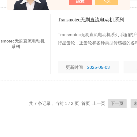
Transmotec无刷直流电动机系列
Transmotec无刷直流电动机系列 
行星齿轮，正齿轮和各种类型传感器的各
更新时间：
2025-05-03
共 7 条记录，当前 1 / 2 页 首页 上一页
下一页