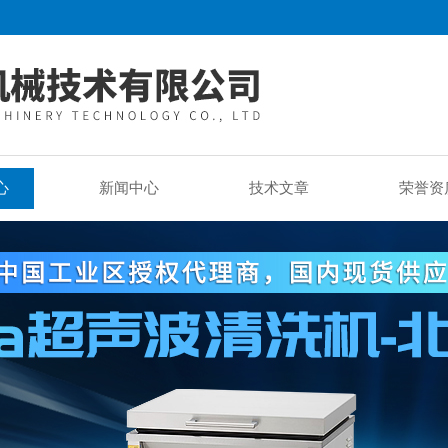
心
新闻中心
技术文章
荣誉资