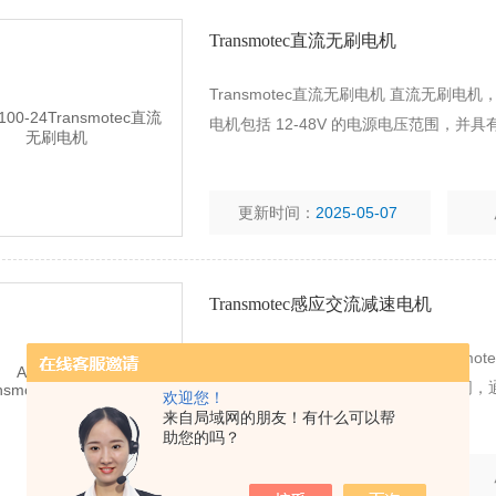
Transmotec直流无刷电机
Transmotec直流无刷电机 直流无刷电机，B
电机包括 12-48V 的电源电压范围，
更新时间：
2025-05-07
Transmotec感应交流减速电机
Transmotec感应交流减速电机 Transmotec
者和总经理。初的经营理念与今天相同，
欢迎您！
来自局域网的朋友！有什么可以帮
助您的吗？
更新时间：
2025-05-07