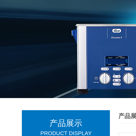
产品
产品展示
PRODUCT DISPLAY