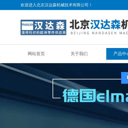
欢迎进入北京汉达森机械技术有限公司！
网站首页
关于我们
产品中