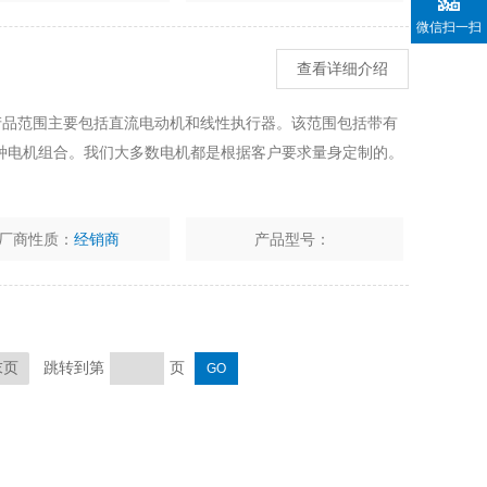
微信扫一扫
查看详细介绍
我们的产品范围主要包括直流电动机和线性执行器。该范围包括带有
种电机组合。我们大多数电机都是根据客户要求量身定制的。
厂商性质：
经销商
产品型号：
跳转到第
页
末页