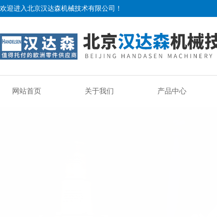
欢迎进入北京汉达森机械技术有限公司！
网站首页
关于我们
产品中心