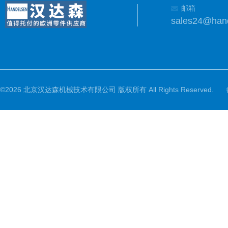
邮箱
sales24@han
©2026 北京汉达森机械技术有限公司 版权所有 All Rights Reserved.