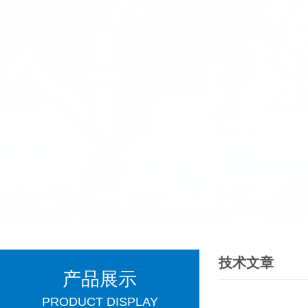
技术文章
产品展示
PRODUCT DISPLAY