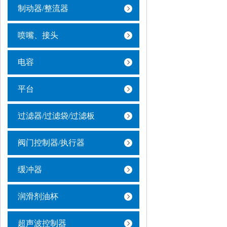
制动器/整流器
喷嘴、接头
电容
平台
过滤器/过滤袋/过滤板
阀门控制器/执行器
缓冲器
润滑剂油杯
超声波控制器