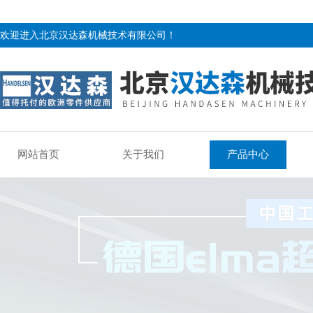
欢迎进入北京汉达森机械技术有限公司！
网站首页
关于我们
产品中心