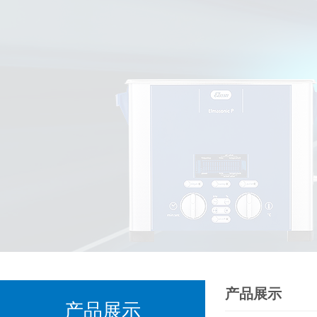
产品展示
产品展示