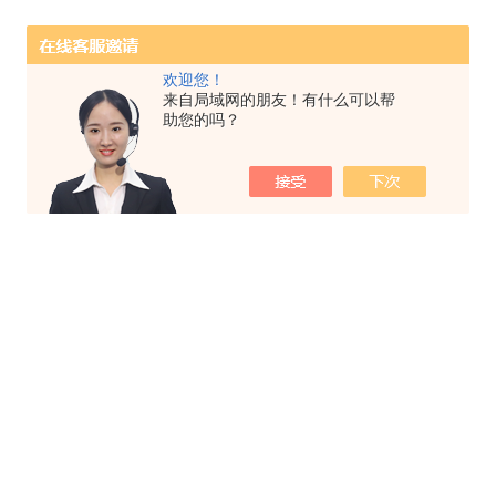
欢迎您！
来自局域网的朋友！有什么可以帮
助您的吗？