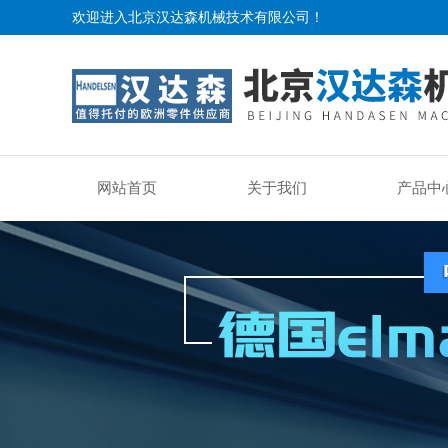
欢迎进入北京汉达森机械技术有限公司！
网站首页
关于我们
产品中