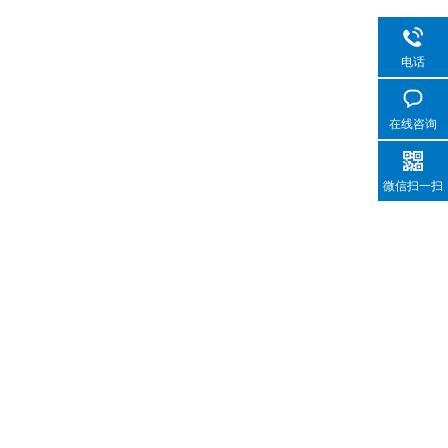
电话
在线咨询
微信扫一扫