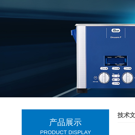
技术
产品展示
PRODUCT DISPLAY