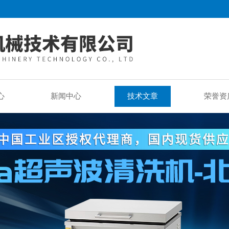
心
新闻中心
技术文章
荣誉资