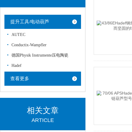
提升工具/电动葫芦
AUTEC
Conductix-Wampfler
德国Physik Instrumente压电陶瓷
Hadef
查看更多
相关文章
ARTICLE