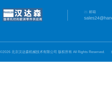
邮箱
sales24@han
©2026 北京汉达森机械技术有限公司 版权所有 All Rights Reserved.