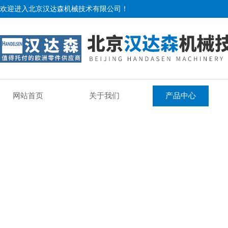
欢迎进入北京汉达森机械技术有限公司！
网站首页
关于我们
产品中心