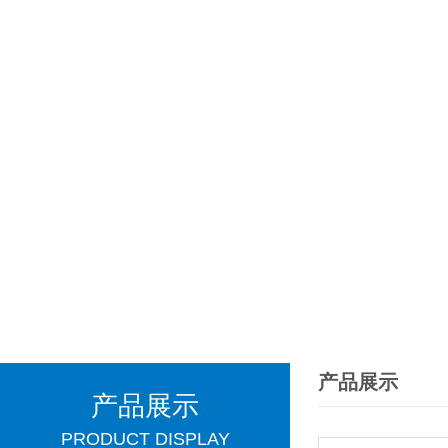
产品展示
产品展示
PRODUCT DISPLAY