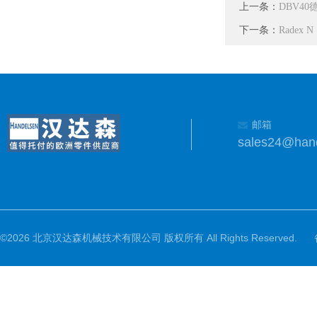
上一条：
DBV40
下一条：
Radex
邮箱
sales24@han
©2026 北京汉达森机械技术有限公司 版权所有 All Rights Reserved.