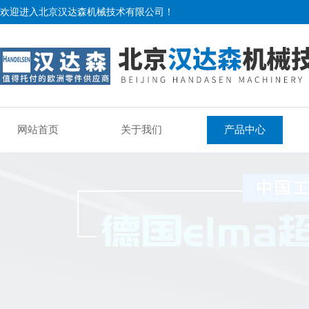
欢迎进入北京汉达森机械技术有限公司！
网站首页
关于我们
产品中心