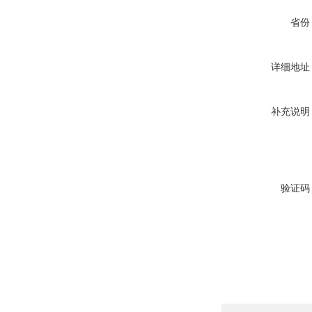
省份
详细地址
补充说明
验证码