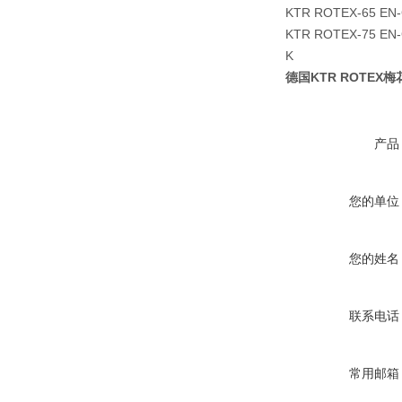
KTR ROTEX-65 EN-
KTR ROTEX-75 EN-
K
德国KTR ROTEX
产品
您的单位
您的姓名
联系电话
常用邮箱