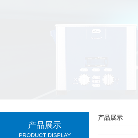
产品展示
产品展示
PRODUCT DISPLAY