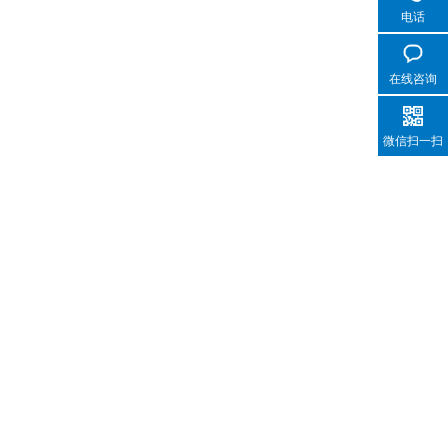
电话
在线咨询
微信扫一扫