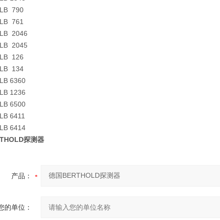
 LB 790
 LB 761
 LB 2046
 LB 2045
 LB 126
 LB 134
 LB 6360
 LB 1236
 LB 6500
 LB 6411
 LB 6414
THOLD探测器
产品：
您的单位：