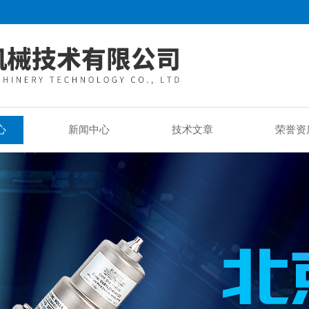
心
新闻中心
技术文章
荣誉资