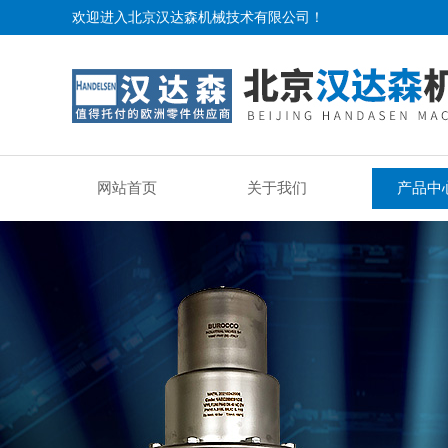
欢迎进入北京汉达森机械技术有限公司！
网站首页
关于我们
产品中