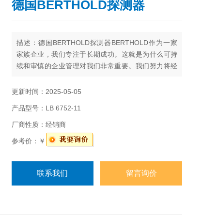
德国BERTHOLD探测器
描述：德国BERTHOLD探测器BERTHOLD作为一家
家族企业，我们专注于长期成功。这就是为什么可持
续和审慎的企业管理对我们非常重要。我们努力将经
济增长与生态和社会意识结合起来。
更新时间：2025-05-05
产品型号：LB 6752-11
厂商性质：经销商
参考价：￥
联系我们
留言询价