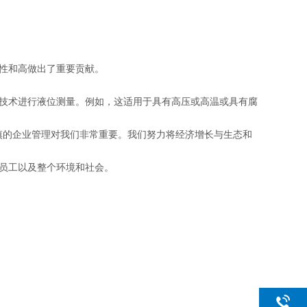
性和高做出了重要贡献。
技术进行液位测量。例如，这适用于具有高压或高温或具有腐
审慎的企业管理对我们非常重要。我们努力将经济增长与生态和
员工以及整个环境和社会。