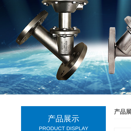
产品
产品展示
PRODUCT DISPLAY