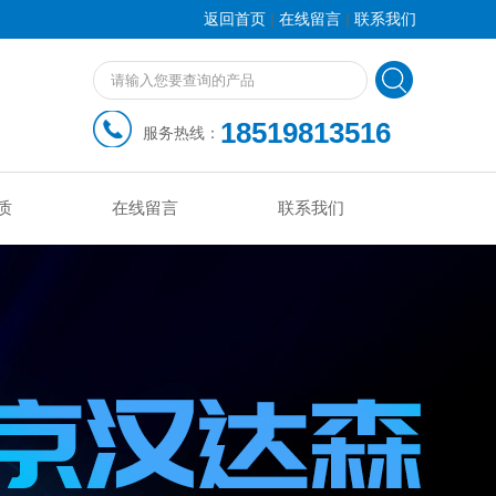
|
|
返回首页
在线留言
联系我们
18519813516
服务热线：
质
在线留言
联系我们