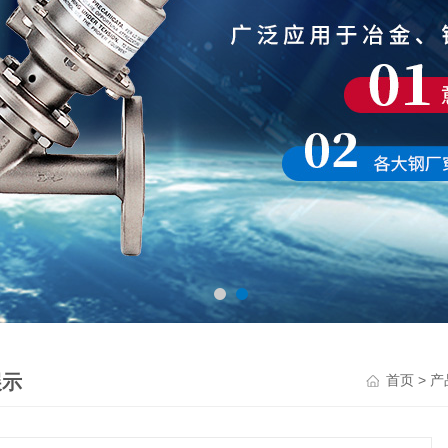
展示
>
首页
产