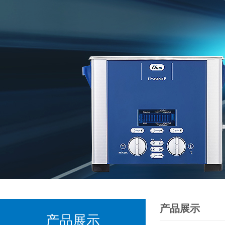
产品展示
产品展示