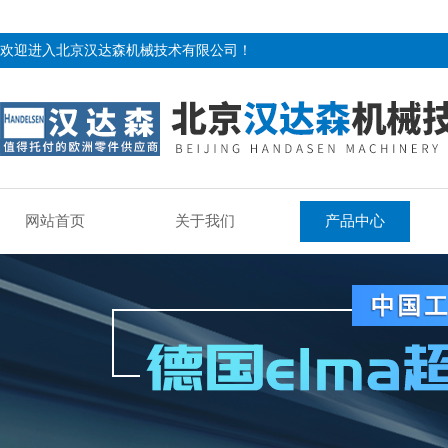
欢迎进入北京汉达森机械技术有限公司！
网站首页
关于我们
产品中心