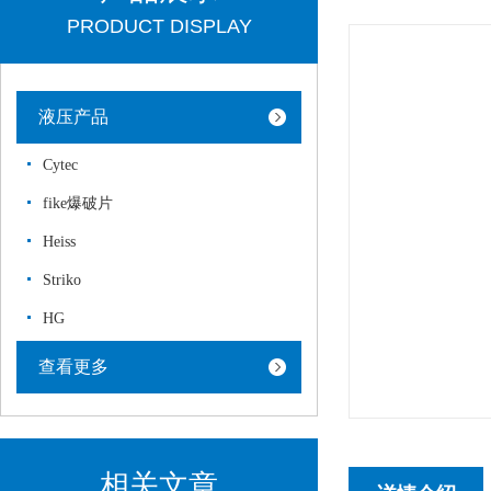
PRODUCT DISPLAY
液压产品
Cytec
fike爆破片
Heiss
Striko
HG
查看更多
相关文章