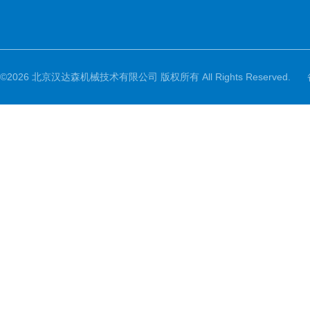
©2026 北京汉达森机械技术有限公司 版权所有 All Rights Reserved.