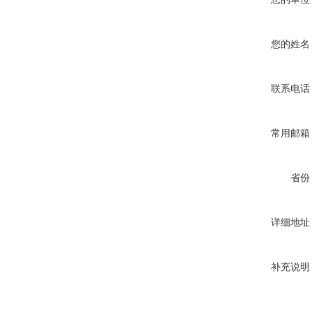
您的姓名
联系电话
常用邮箱
省份
详细地址
补充说明