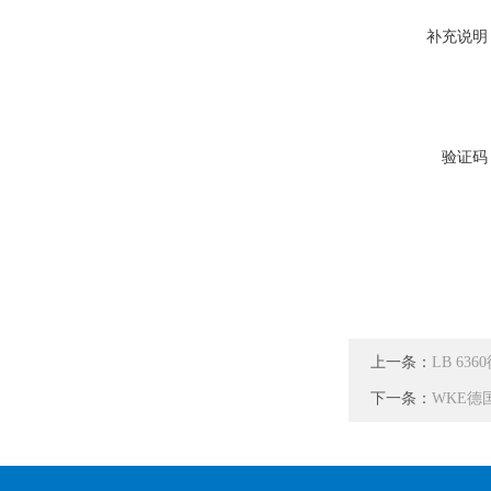
补充说明
验证码
上一条：
LB 63
下一条：
WKE德国