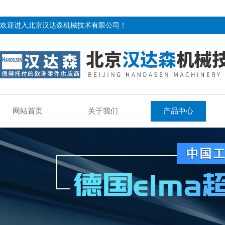
欢迎进入北京汉达森机械技术有限公司！
网站首页
关于我们
产品中心