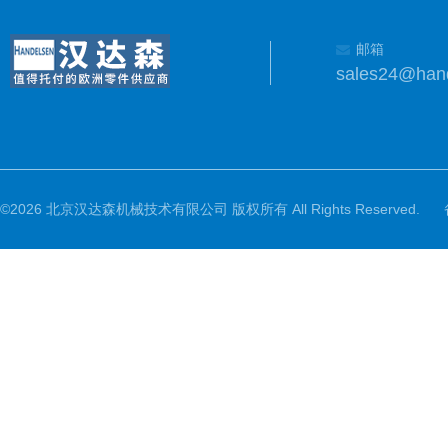
邮箱
sales24@han
©2026 北京汉达森机械技术有限公司 版权所有 All Rights Reserved.