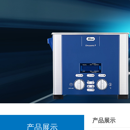
产品展示
产品展示