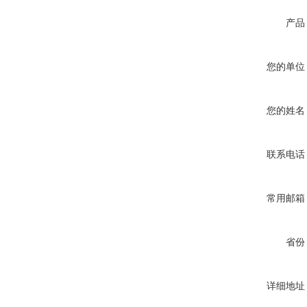
产品
您的单位
您的姓名
联系电话
常用邮箱
省份
详细地址