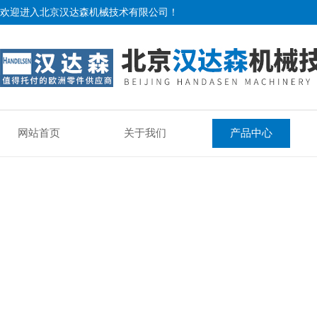
欢迎进入北京汉达森机械技术有限公司！
网站首页
关于我们
产品中心