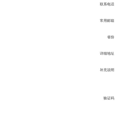
联系电话
常用邮箱
省份
详细地址
补充说明
验证码