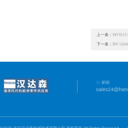
上一条：
MVSI15/
下一条：
BN 5
邮箱
sales24@han