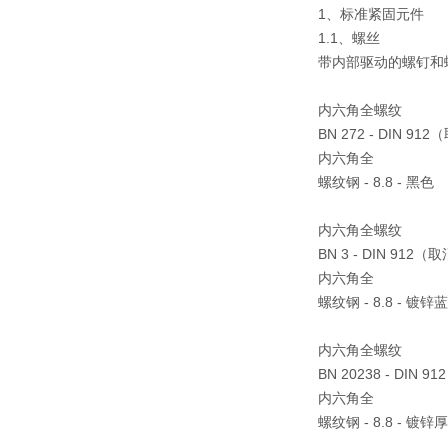
1、标准紧固元件
1.1、螺丝
带内部驱动的螺钉和
内六角全螺纹
BN 272 - DIN 91
内六角全
螺纹钢 - 8.8 - 黑色
内六角全螺纹
BN 3 - DIN 912（
内六角全
螺纹钢 - 8.8 - 镀锌
内六角全螺纹
BN 20238 - DIN 
内六角全
螺纹钢 - 8.8 - 镀