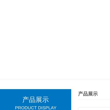
产品展示
产品展示
PRODUCT DISPLAY