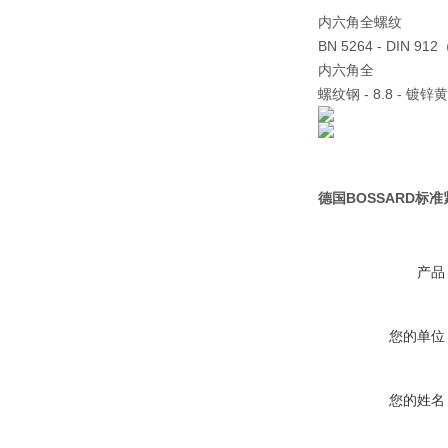
内六角全螺纹
BN 5264 - DIN 9
内六角全
螺纹钢 - 8.8 - 镀锌
德国BOSSARD标
产品
您的单位
您的姓名