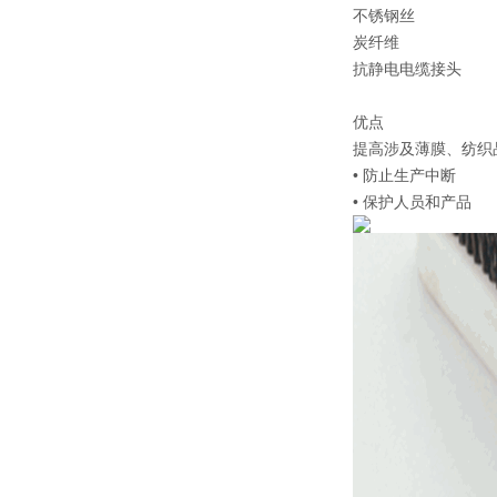
不锈钢丝
炭纤维
抗静电电缆接头
优点
提高涉及薄膜、纺织
• 防止生产中断
• 保护人员和产品