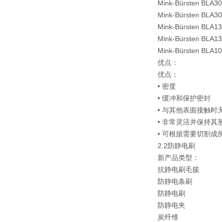
Mink-Bürsten BLA3
Mink-Bürsten BLA3
Mink-Bürsten BLA1
Mink-Bürsten BLA1
Mink-Bürsten BLA1
优点：
优点：
• 密度
• 缓冲和保护密封
• 与其他表面接触时
• 非常灵活并保持其
• 可根据需要切割成
2.2防静电刷
新产品类型：
抗静电刷毛簇
防静电条刷
防静电刷
防静电夹
炭纤维