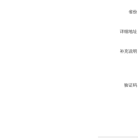
省份
详细地址
补充说明
验证码