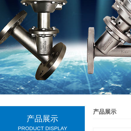
产品展示
产品展示
PRODUCT DISPLAY