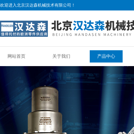
欢迎进入北京汉达森机械技术有限公司！
网站首页
关于我们
产品中心