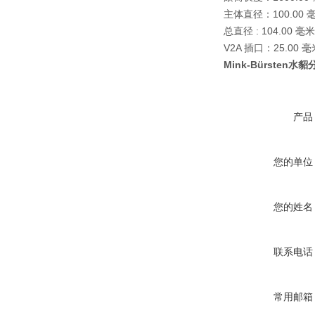
主体直径：100.00 
总直径 : 104.00 毫米
V2A 插口：25.00 毫
Mink-Bürsten
产品
您的单位
您的姓名
联系电话
常用邮箱