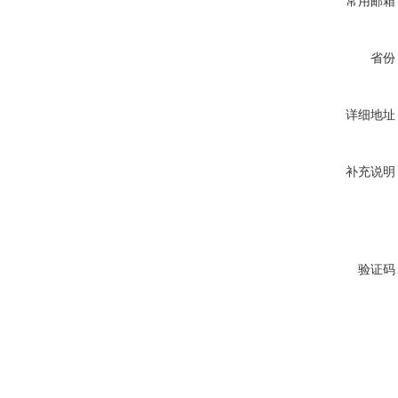
常用邮箱
省份
详细地址
补充说明
验证码