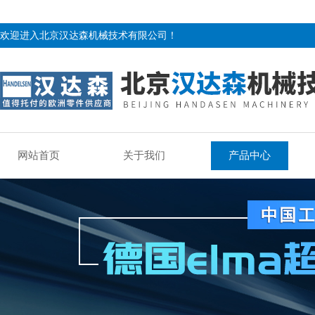
欢迎进入北京汉达森机械技术有限公司！
网站首页
关于我们
产品中心