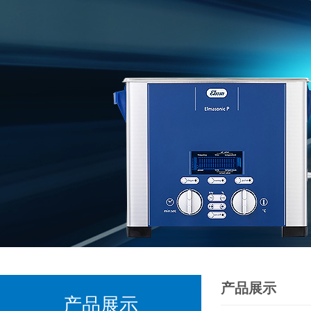
产品展示
产品展示