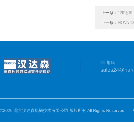
上一条：
120德国
下一条：
NOVA 
邮箱
sales24@han
©2026 北京汉达森机械技术有限公司 版权所有 All Rights Reserved.