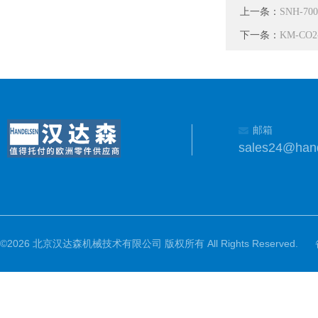
上一条：
SNH-
下一条：
KM-CO
邮箱
sales24@han
©2026 北京汉达森机械技术有限公司 版权所有 All Rights Reserved.