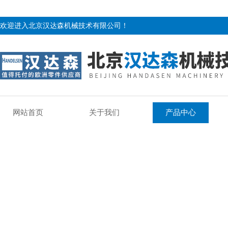
欢迎进入北京汉达森机械技术有限公司！
网站首页
关于我们
产品中心