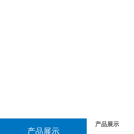
产品展示
产品展示