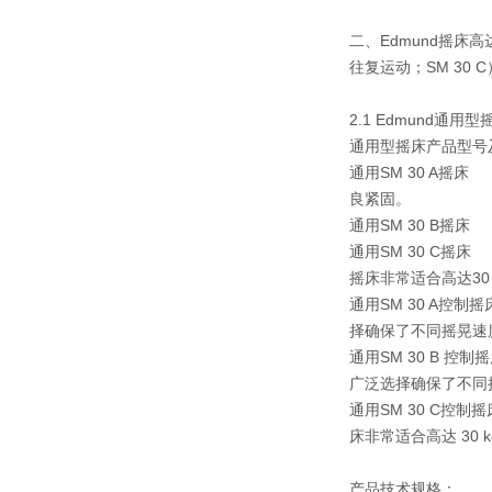
二、Edmund摇床高
往复运动；SM 30 
2.1 Edmun
通用型摇床产品型号
通用SM 30 A摇
良紧固。
通用SM 30 B
通用SM 30 C摇
摇床非常适合高达3
通用SM 30 A控
择确保了不同摇晃速
通用SM 30 B 控
广泛选择确保了不同
通用SM 30 C控
床非常适合高达 3
产品技术规格：