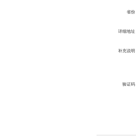
省份
详细地址
补充说明
验证码