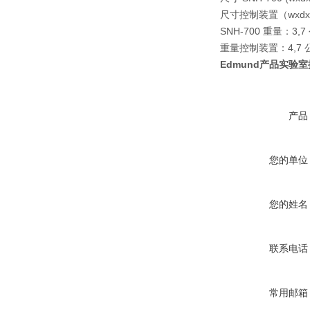
尺寸控制装置（wxd
SNH-700 重量：
3,7
重量控制装置：
4,7
Edmund产品实验
产品
您的单位
您的姓名
联系电话
常用邮箱