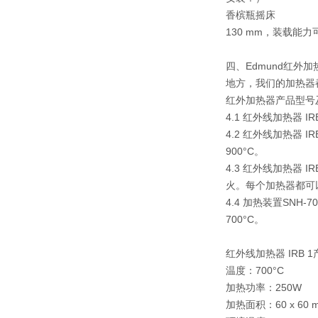
香槟瓶摇床 特点：
130 mm，装载能
四、Edmund红外
地方，我们的加热器
红外加热器产品型号
4.1 红外线加热器 I
4.2 红外线加热器 
900°C。
4.3 红外线加热器 I
火。每个加热器都可
4.4 加热装置SN
700°C。
红外线加热器 IRB 
温度：700°C
加热功率：250W
加热面积：60 x 60 