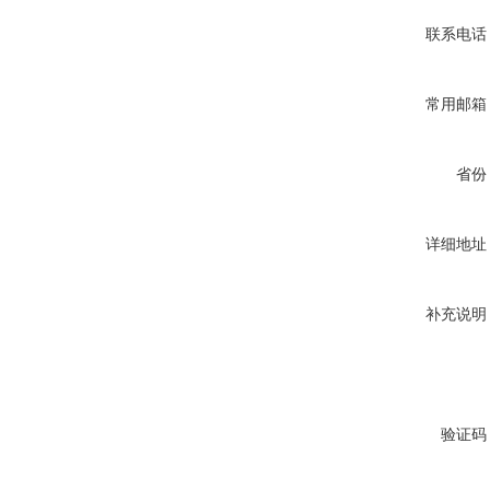
联系电话
常用邮箱
省份
详细地址
补充说明
验证码