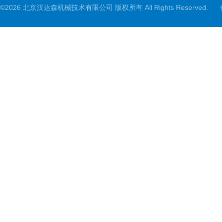
©2026 北京汉达森机械技术有限公司 版权所有 All Rights Reserved.