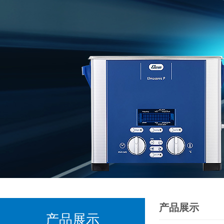
产品展示
产品展示