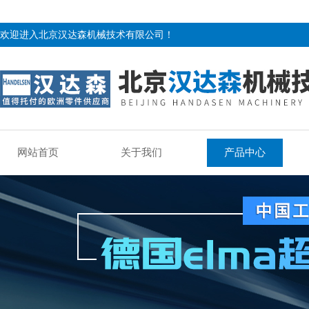
欢迎进入北京汉达森机械技术有限公司！
网站首页
关于我们
产品中心