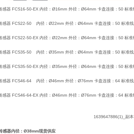
传感器 FCS16-50-EX 内径：Ø16mm 外径：Ø64mm 卡盘连接：50 标
传感器 FCS22-50 内径：Ø22mm 外径：Ø64mm 卡盘连接：50 标准
传感器 FCS22-50-EX 内径：Ø22mm 外径：Ø64mm 卡盘连接：50 标
传感器 FCS35-50 内径：Ø35mm 外径：Ø64mm 卡盘连接：50 标准
传感器 FCS35-50-EX 内径：Ø35mm 外径：Ø64mm 卡盘连接：50 标
传感器 FCS46-64 内径：Ø46mm 外径：Ø76mm 卡盘连接：64 标准
传感器 FCS46-64-EX 内径：Ø46mm 外径：Ø76mm 卡盘连接：64 标
 传感器内径：Ø38mm现货供应