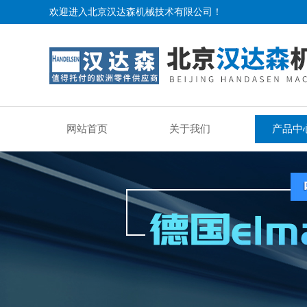
欢迎进入北京汉达森机械技术有限公司！
网站首页
关于我们
产品中