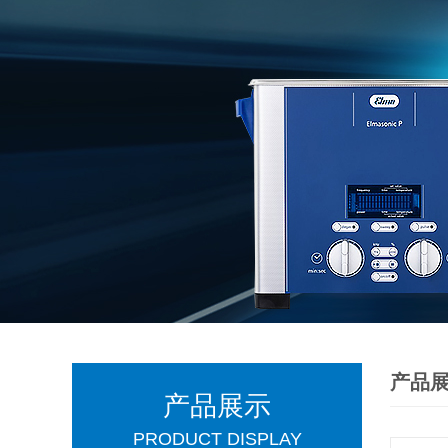
产品
产品展示
PRODUCT DISPLAY