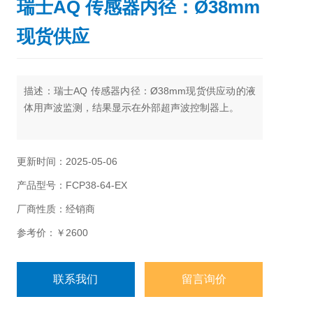
瑞士AQ 传感器内径：Ø38mm
现货供应
描述：瑞士AQ 传感器内径：Ø38mm现货供应动的液
体用声波监测，结果显示在外部超声波控制器上。
更新时间：2025-05-06
产品型号：FCP38-64-EX
厂商性质：经销商
参考价：￥2600
联系我们
留言询价