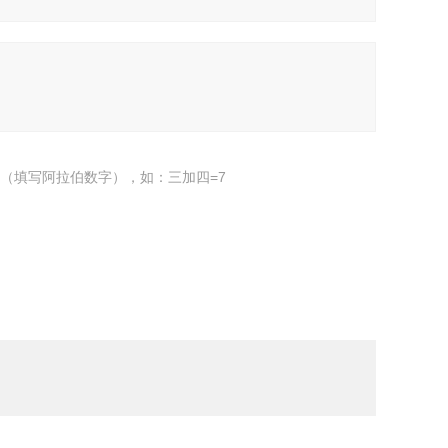
（填写阿拉伯数字），如：三加四=7