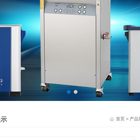
展示
>
首页
产品