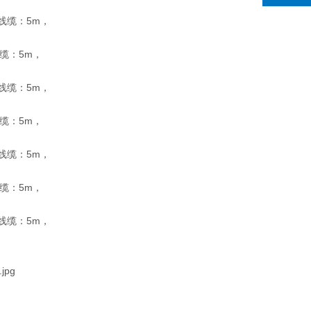
准线缆：5m，
线缆：5m，
准线缆：5m，
线缆：5m，
准线缆：5m，
线缆：5m，
准线缆：5m，