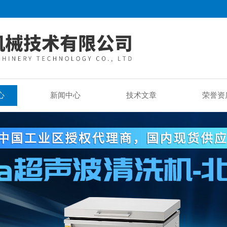
心
新闻中心
技术文章
荣誉资