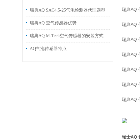
瑞典AQ 
瑞典AQ SAC4.5-25气泡检测器代理选型
瑞典AQ 空气传感器优势
瑞典AQ 
瑞典AQ M-Tech空气传感器的安装方式推荐
瑞典AQ 
AQ气泡传感器特点
瑞典AQ 
瑞典AQ 
瑞典AQ 
瑞典AQ 
瑞士AQ