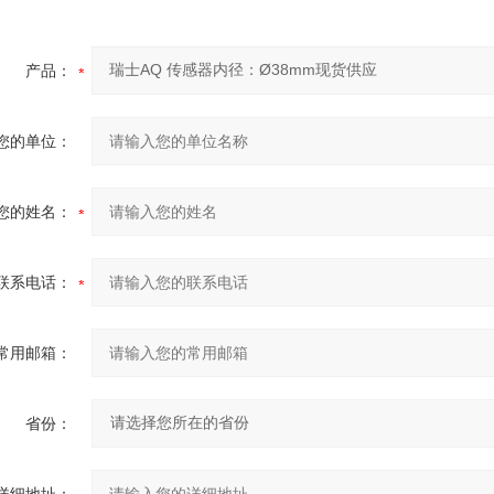
产品：
您的单位：
您的姓名：
联系电话：
常用邮箱：
省份：