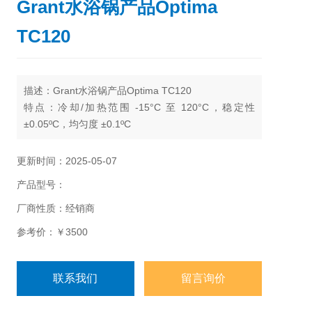
Grant水浴锅产品Optima
TC120
描述：Grant水浴锅产品Optima TC120
特点：冷却/加热范围 -15°C 至 120°C，稳定性
±0.05ºC，均匀度 ±0.1ºC
更新时间：2025-05-07
产品型号：
厂商性质：经销商
参考价：￥3500
联系我们
留言询价