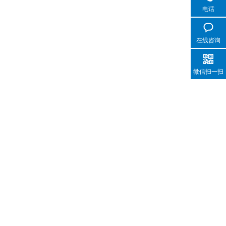
电话
在线咨询
微信扫一扫