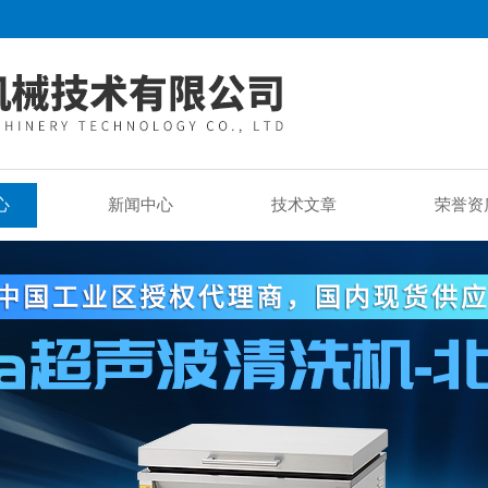
心
新闻中心
技术文章
荣誉资