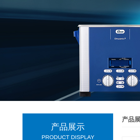
产品
产品展示
PRODUCT DISPLAY