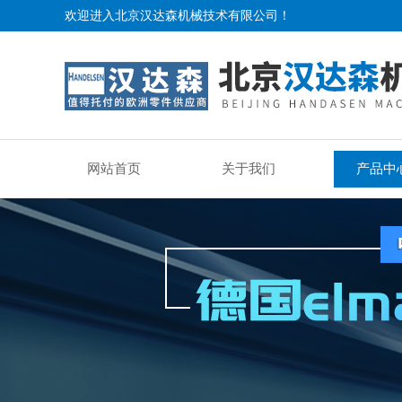
欢迎进入北京汉达森机械技术有限公司！
网站首页
关于我们
产品中