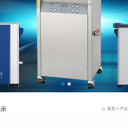
展示
>
首页
产品