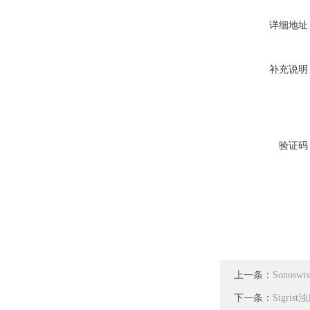
详细地址
补充说明
验证码
上一条：
Sonosw
下一条：
Sigris