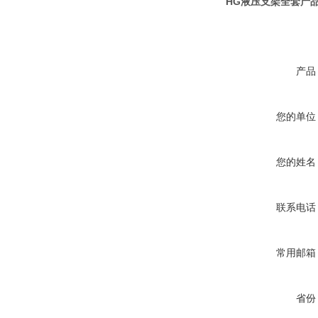
HG液压支架全套产品
产品
您的单位
您的姓名
联系电话
常用邮箱
省份