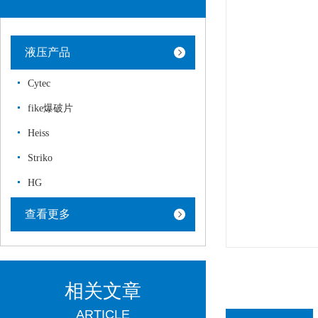
液压产品
Cytec
fike爆破片
Heiss
Striko
HG
查看更多
相关文章
ARTICLE