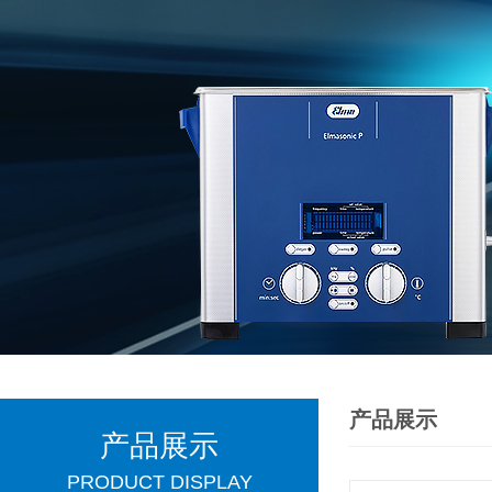
产品展示
产品展示
PRODUCT DISPLAY