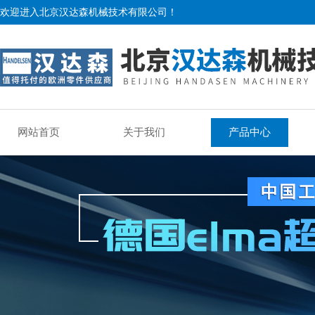
欢迎进入北京汉达森机械技术有限公司！
网站首页
关于我们
产品中心