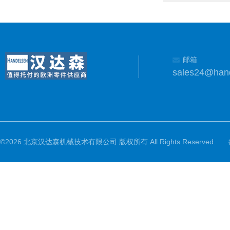
邮箱
sales24@han
©2026 北京汉达森机械技术有限公司 版权所有 All Rights Reserved.