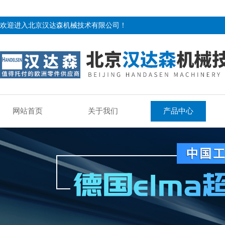
欢迎进入北京汉达森机械技术有限公司！
网站首页
关于我们
产品中心