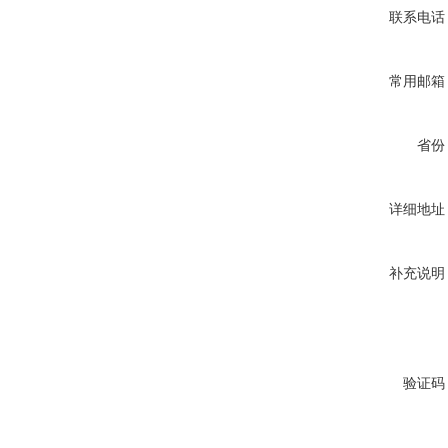
联系电话
常用邮箱
省份
详细地址
补充说明
验证码