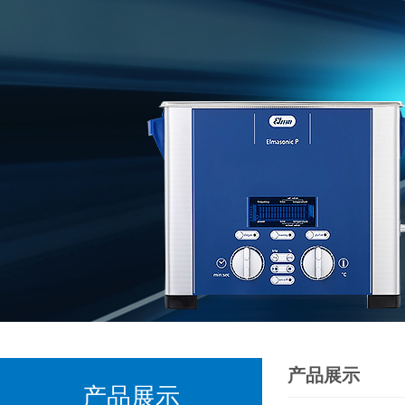
产品展示
产品展示