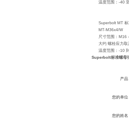
温度范围：-40 至 25
Superbolt MT
MT-M36x4/W
尺寸范围：M16 - M16
大约 螺栓应力取决于尺寸：
温度范围：-10 到 2
Superbolt标准螺母
产品
您的单位
您的姓名