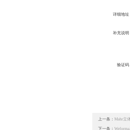
详细地址
补充说明
验证码
上一条：
Mahr立
下一条：
Weform