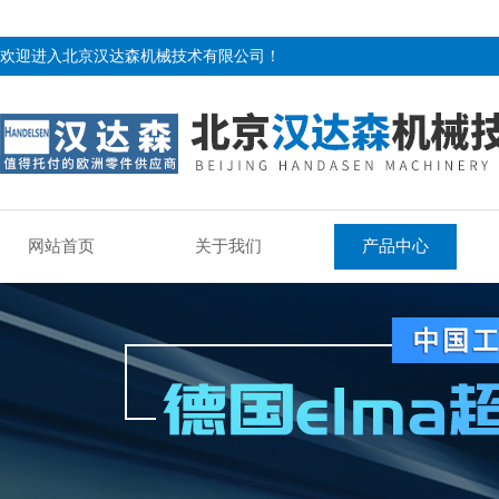
欢迎进入北京汉达森机械技术有限公司！
网站首页
关于我们
产品中心