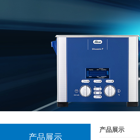
产品展示
产品展示