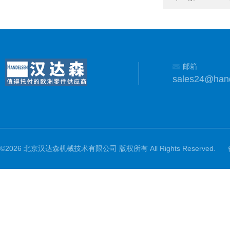
邮箱
sales24@han
©2026 北京汉达森机械技术有限公司 版权所有 All Rights Reserved.