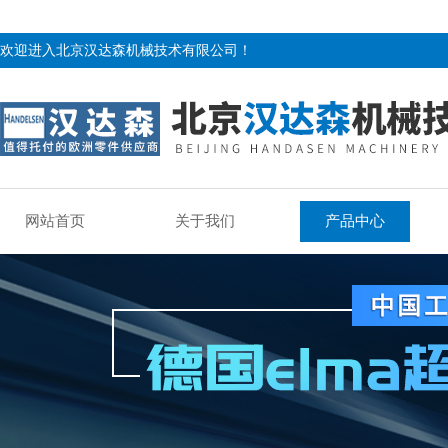
欢迎进入北京汉达森机械技术有限公司！
网站首页
关于我们
产品中心