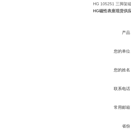
HG 105251 三
HG磁性表座现货供应1
产品
您的单位
您的姓名
联系电话
常用邮箱
省份