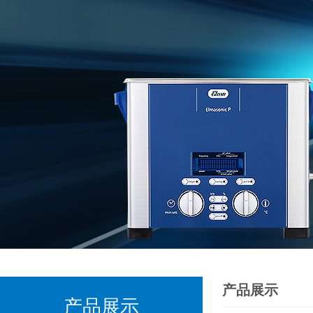
产品展示
产品展示