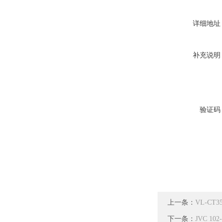
详细地址
补充说明
验证码
上一条：
VL-CT
下一条：
JVC 1