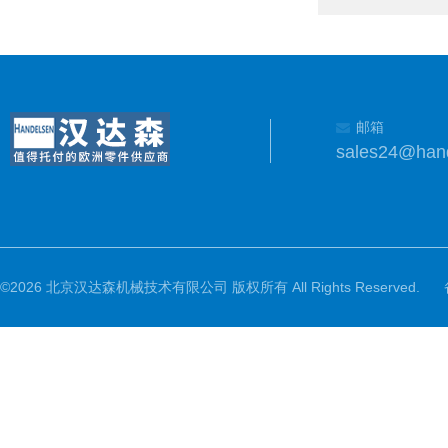
邮箱
sales24@han
©2026 北京汉达森机械技术有限公司 版权所有 All Rights Reserved.