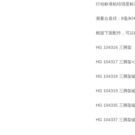
行动标准粘结强度标准
测量台直径：8毫米H
根据下面配件，可以
HG 104316 三脚架
HG 104317 三脚
HG 104318 三
HG 104319 三
HG 104335 三
HG 104337 三