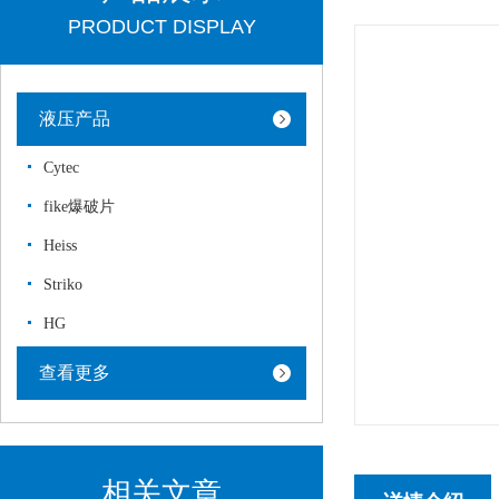
PRODUCT DISPLAY
液压产品
Cytec
fike爆破片
Heiss
Striko
HG
查看更多
相关文章