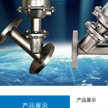
产品展示
产品展示