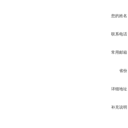
您的姓名
联系电话
常用邮箱
省份
详细地址
补充说明