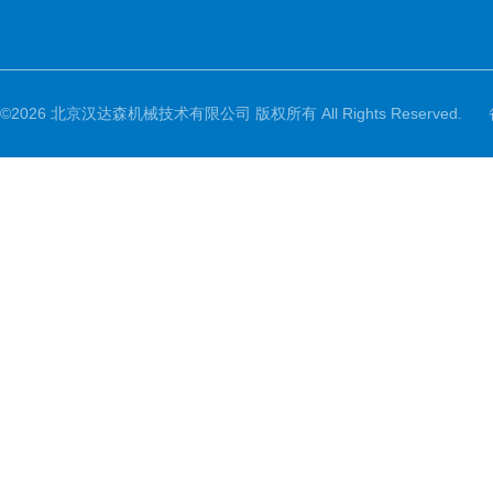
©2026 北京汉达森机械技术有限公司 版权所有 All Rights Reserved.