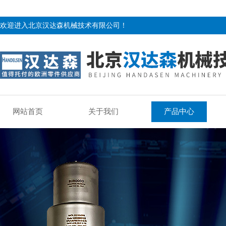
欢迎进入北京汉达森机械技术有限公司！
网站首页
关于我们
产品中心