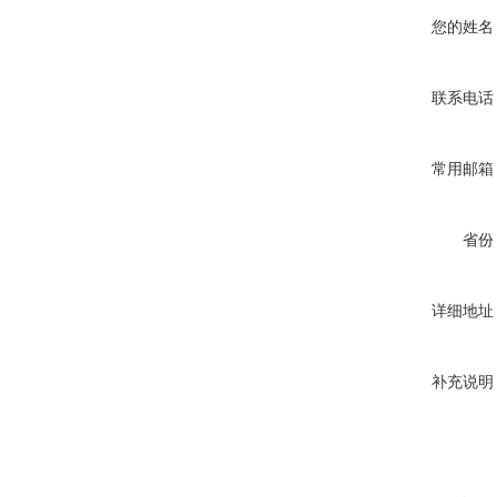
您的姓名
联系电话
常用邮箱
省份
详细地址
补充说明