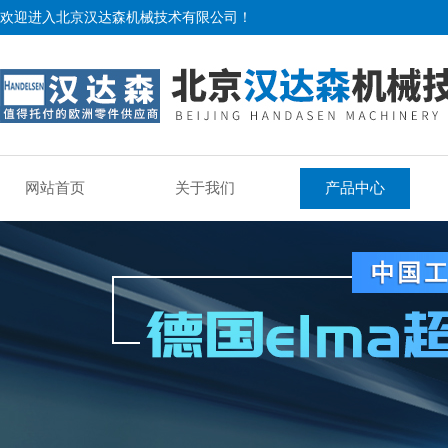
欢迎进入北京汉达森机械技术有限公司！
网站首页
关于我们
产品中心