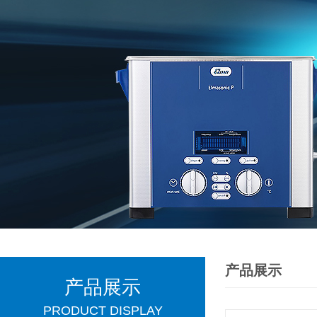
产品展示
产品展示
PRODUCT DISPLAY