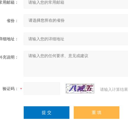
常用邮箱：
省份：
详细地址：
补充说明：
验证码：
请输入计算结果