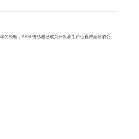
0 多年的经验，ASM 传感器已成为开发和生产位置传感器的公