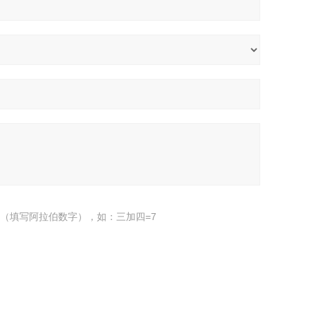
（填写阿拉伯数字），如：三加四=7