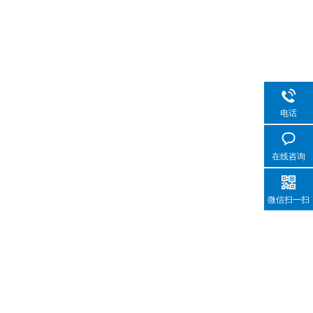
电话
在线咨询
微信扫一扫