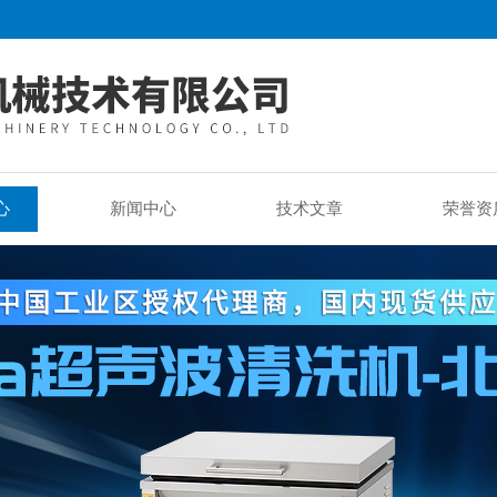
心
新闻中心
技术文章
荣誉资