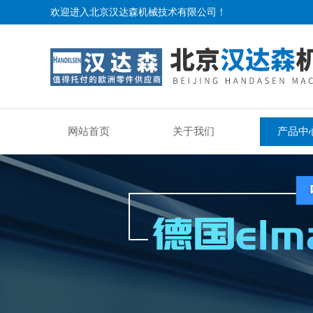
欢迎进入北京汉达森机械技术有限公司！
网站首页
关于我们
产品中