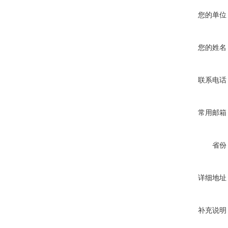
您的单位
您的姓名
联系电话
常用邮箱
省份
详细地址
补充说明