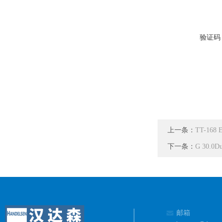
验证码
上一条：
TT-168 
下一条：
G 30.0
邮箱