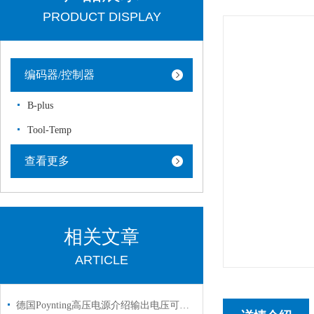
PRODUCT DISPLAY
编码器/控制器
B-plus
Tool-Temp
查看更多
相关文章
ARTICLE
德国Poynting高压电源介绍输出电压可达200 kV