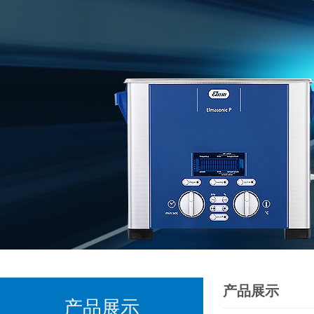
产品展示
产品展示