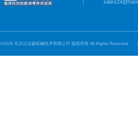
sales24@han
©2026 北京汉达森机械技术有限公司 版权所有 All Rights Reserved.