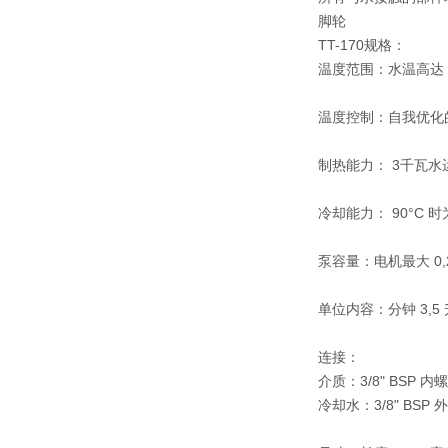
脚轮
TT-170规格：
温度范围：水温高达 9
温度控制：自我优化
制热能力： 3千瓦水
冷却能力： 90°C 时为
泵容量：电机最大 0,27
单位内容：分钟 3,5 
连接：
介质：3/8" BSP 内
冷却水：3/8" BSP