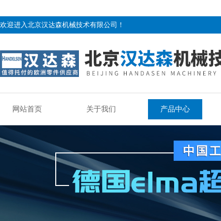
欢迎进入北京汉达森机械技术有限公司！
网站首页
关于我们
产品中心