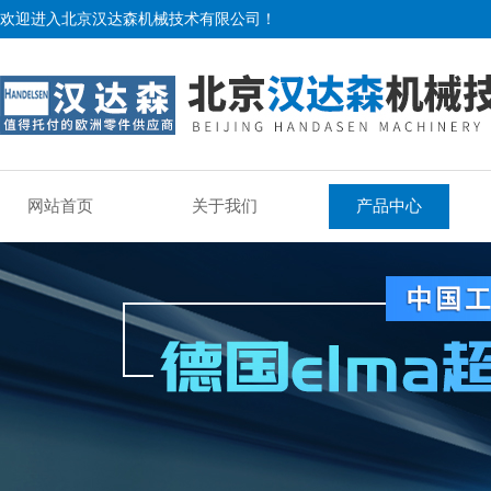
欢迎进入北京汉达森机械技术有限公司！
网站首页
关于我们
产品中心