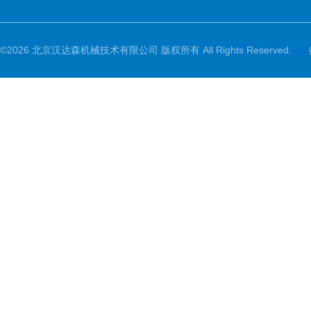
©2026 北京汉达森机械技术有限公司 版权所有 All Rights Reserved.