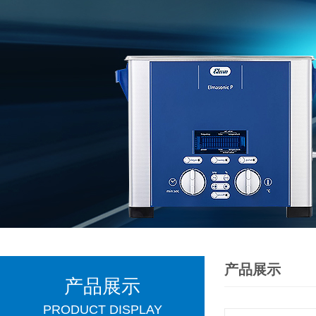
产品展示
产品展示
PRODUCT DISPLAY