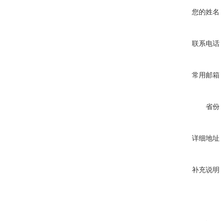
您的姓名
联系电话
常用邮箱
省份
详细地址
补充说明