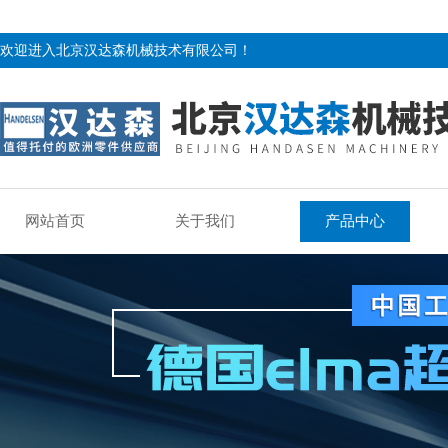
欢迎进入北京汉达森机械技术有限公司！
网站首页
关于我们
产品中心