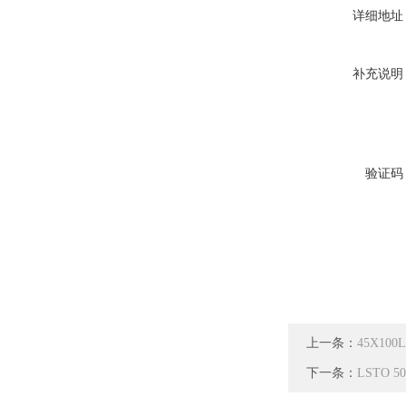
详细地址
补充说明
验证码
上一条：
45X1
下一条：
LSTO 