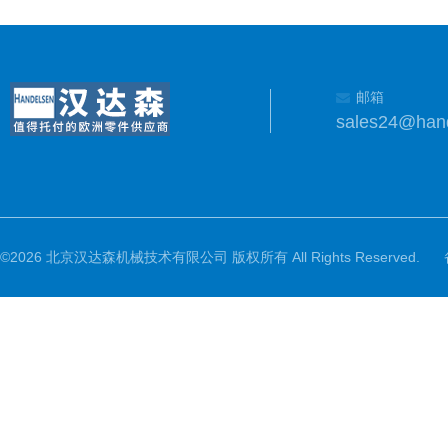
邮箱
sales24@han
©2026 北京汉达森机械技术有限公司 版权所有 All Rights Reserved.