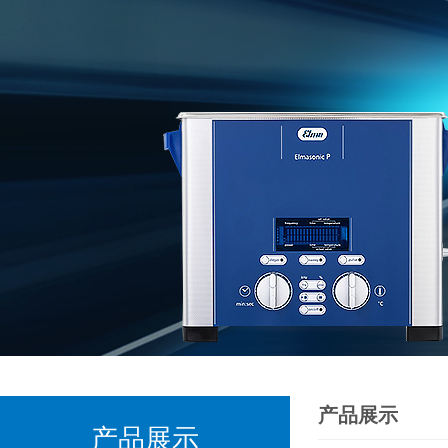
产品展示
产品展示