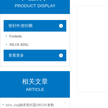
PRODUCT DISPLAY
密封件/密封圈
Forsheda
NILOS RING
查看更多
相关文章
ARTICLE
nilos_ring轴承密封盖6005AV参数