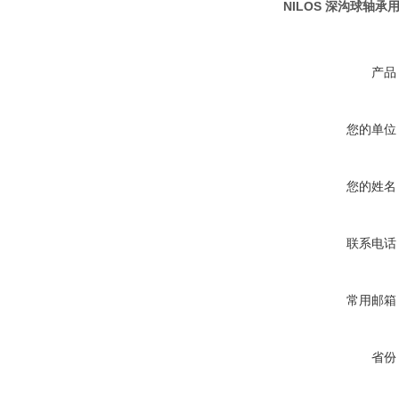
NILOS 深沟球轴
产品
您的单位
您的姓名
联系电话
常用邮箱
省份