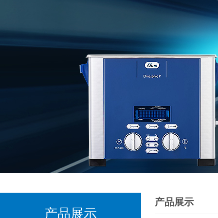
产品展示
产品展示