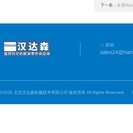
下一条：
全类Bu
邮箱
sales24@han
©2026 北京汉达森机械技术有限公司 版权所有 All Rights Reserved.