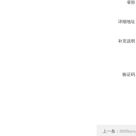
省份
详细地址
补充说明
验证码
上一条：
800Bu