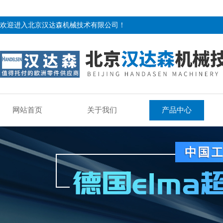
欢迎进入北京汉达森机械技术有限公司！
网站首页
关于我们
产品中心