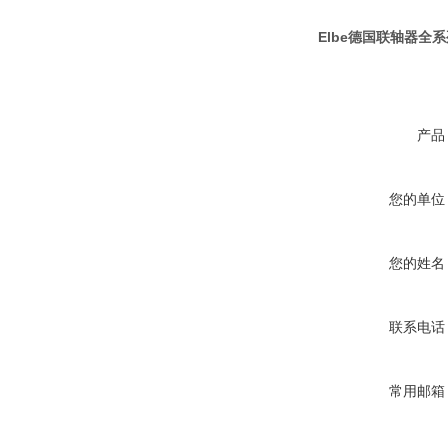
Elbe德国联轴器全
产品
您的单位
您的姓名
联系电话
常用邮箱