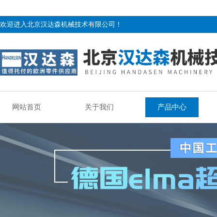
欢迎进入北京汉达森机械技术有限公司！
网站首页
关于我们
产品中心