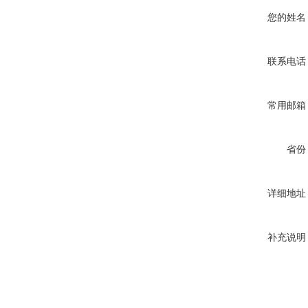
您的姓名
联系电话
常用邮箱
省份
详细地址
补充说明