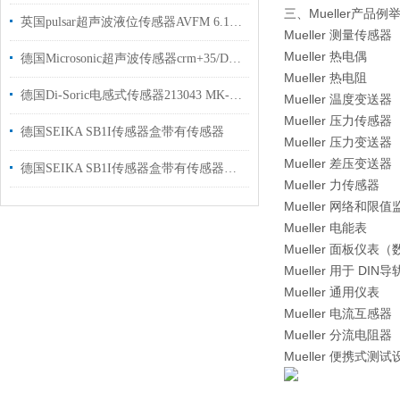
三、Mueller产品例
英国pulsar超声波液位传感器AVFM 6.1用于检测水处理可以提供报关单
Mueller 测量传感器
Mueller 热电偶
德国Microsonic超声波传感器crm+35/D/TC/E距离测量范围为 30 mm 至 8 m
Mueller 热电阻
德国Di-Soric电感式传感器213043 MK-Z-8/4用于汽车零部件制造行业
Mueller 温度变送器
Mueller 压力传感器
德国SEIKA SB1I传感器盒带有传感器
Mueller 压力变送器
Mueller 差压变送器
德国SEIKA SB1I传感器盒带有传感器和电流归一化放大器木材加工行业使用
Mueller 力传感器
Mueller 网络和限值
Mueller 电能表
Mueller 面板仪表
Mueller 用于 DI
Mueller 通用仪表
Mueller 电流互感器
Mueller 分流电阻器
Mueller 便携式测试