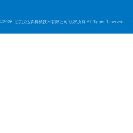
©2026 北京汉达森机械技术有限公司 版权所有 All Rights Reserved.