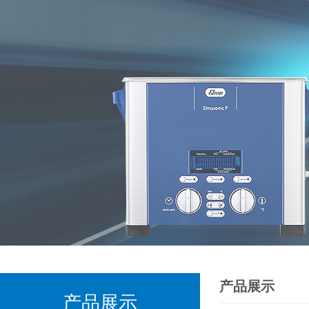
产品展示
产品展示