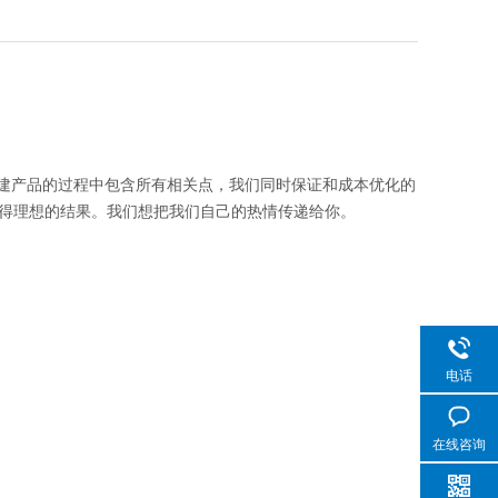
们创建产品的过程中包含所有相关点，我们同时保证和成本优化的
得理想的结果。我们想把我们自己的热情传递给你。
电话
在线咨询