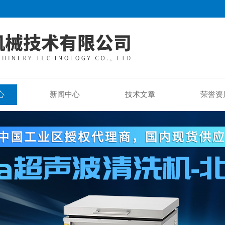
心
新闻中心
技术文章
荣誉资