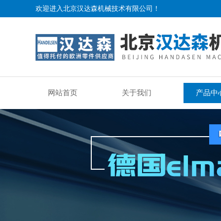
欢迎进入北京汉达森机械技术有限公司！
网站首页
关于我们
产品中