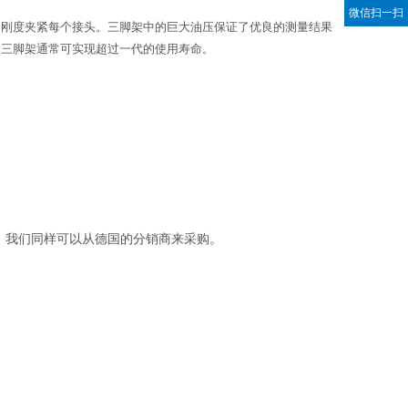
微信扫一扫
的刚度夹紧每个接头。三脚架中的巨大油压保证了优良的测量结果
，三脚架通常可实现超过一代的使用寿命。
，我们同样可以从德国的分销商来采购。