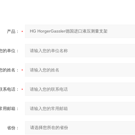
产品：
您的单位：
您的姓名：
联系电话：
常用邮箱：
省份：