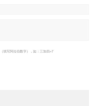
（填写阿拉伯数字），如：三加四=7