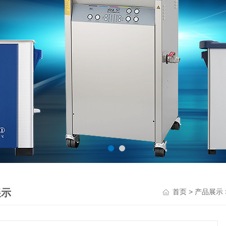
展示
>
首页
产品展示