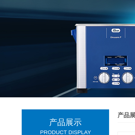
产品
产品展示
PRODUCT DISPLAY