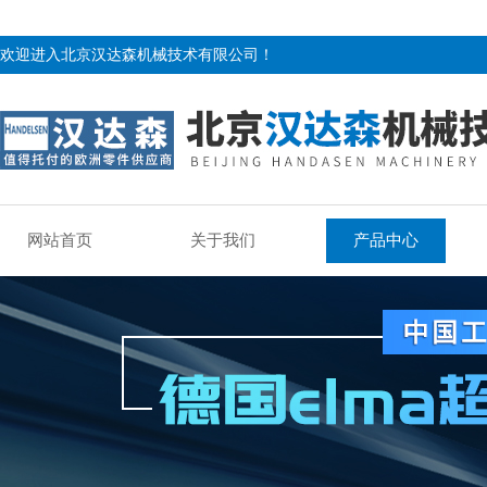
欢迎进入北京汉达森机械技术有限公司！
网站首页
关于我们
产品中心