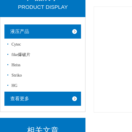
PRODUCT DISPLAY
液压产品
Cytec
fike爆破片
Heiss
Striko
HG
查看更多
相关文章