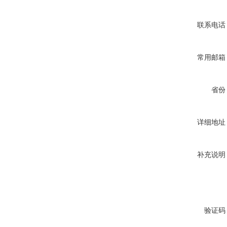
联系电话
常用邮箱
省份
详细地址
补充说明
验证码