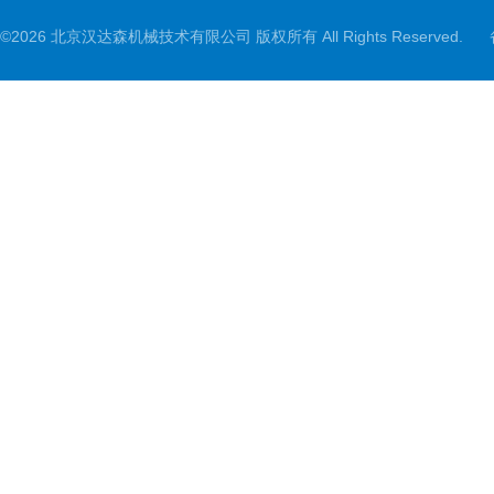
©2026 北京汉达森机械技术有限公司 版权所有 All Rights Reserved.