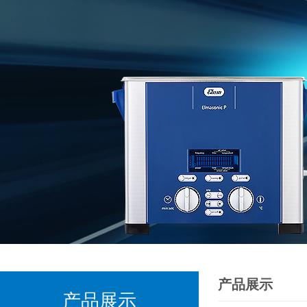
产品展示
产品展示