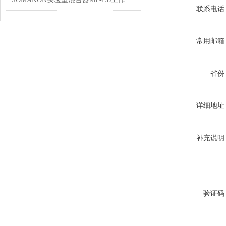
联系电话
常用邮箱
省份
详细地址
补充说明
验证码