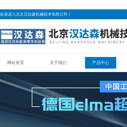
欢迎进入北京汉达森机械技术有限公司！
网站首页
关于我们
产品中心