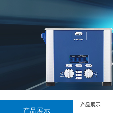
产品展示
产品展示