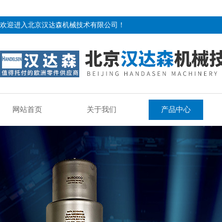
欢迎进入北京汉达森机械技术有限公司！
网站首页
关于我们
产品中心