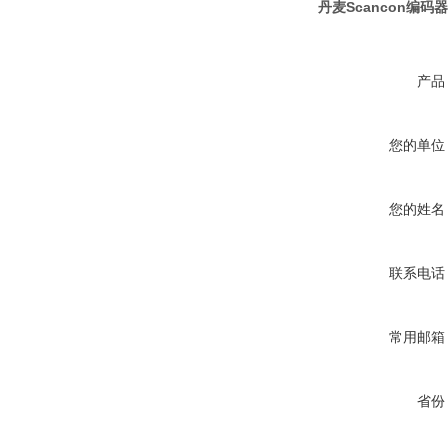
丹麦Scancon编码
产品
您的单位
您的姓名
联系电话
常用邮箱
省份