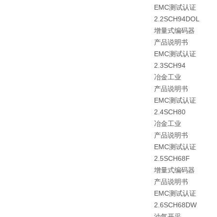
EMC测试认证
2.2SCH94DOL
增量式编码器
产品说明书
EMC测试认证
2.3SCH94
冶金工业
产品说明书
EMC测试认证
2.4SCH80
冶金工业
产品说明书
EMC测试认证
2.5SCH68F
增量式编码器
产品说明书
EMC测试认证
2.6SCH68DW
油气开采