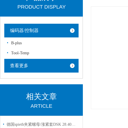
PRODUCT DISPLAY
编码器/控制器
B-plus
Tool-Temp
查看更多
相关文章
ARTICLE
德国spieth夹紧螺母/涨紧套DSK 28.40国内代理库存现货