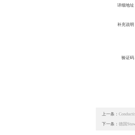
详细地址
补充说明
验证码
上一条：
Conduc
下一条：
德国Stu