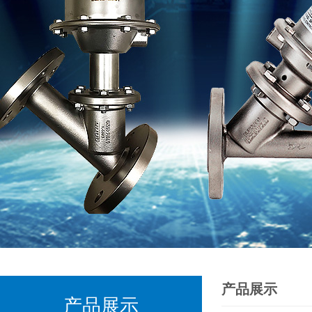
产品展示
产品展示