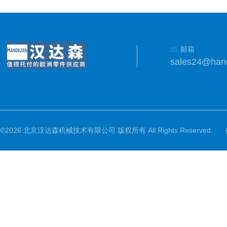
邮箱
sales24@han
©2026 北京汉达森机械技术有限公司 版权所有 All Rights Reserved.