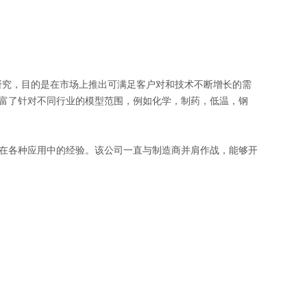
持续研究，目的是在市场上推出可满足客户对和技术不断增长的需
富了针对不同行业的模型范围，例如化学，制药，低温，钢
在各种应用中的经验。该公司一直与制造商并肩作战，能够开