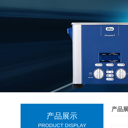
产品
产品展示
PRODUCT DISPLAY