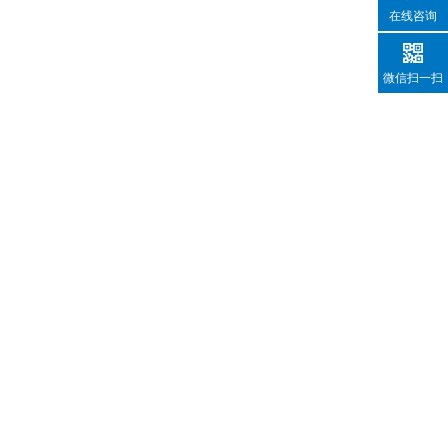
在线咨询
微信扫一扫