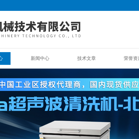
心
新闻中心
技术文章
荣誉资